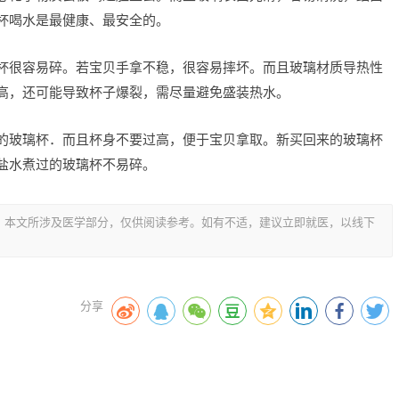
杯喝水是最健康、最安全的。
杯很容易碎。若宝贝手拿不稳，很容易摔坏。而且玻璃材质导热性
高，还可能导致杯子爆裂，需尽量避免盛装热水。
的玻璃杯．而且杯身不要过高，便于宝贝拿取。新买回来的玻璃杯
盐水煮过的玻璃杯不易碎。
，本文所涉及医学部分，仅供阅读参考。如有不适，建议立即就医，以线下