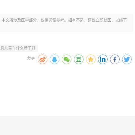
，本文所涉及医学部分，仅供阅读参考。如有不适，建议立即就医，以线下
玩具儿童车什么牌子好