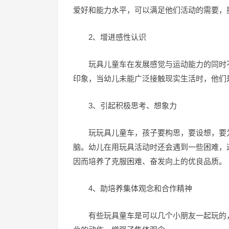
爱好和能力水平，可以满足他们活动的需要，
2、增进感性认识
玩具儿童车在发展感觉与运动能力的同时
印象，当幼儿未能广泛接触现实生活时，他们
3、引起积极思考、想象力
玩玩具儿童车，孩子要构思，要设想，要
脑。幼儿在用玩具活动时还会遇到一些困难，
因而培养了克服困难、奋发向上的优良品质。
4、助培养集体观念和合作精神
有些玩具童车是可以几个小朋友一起玩的