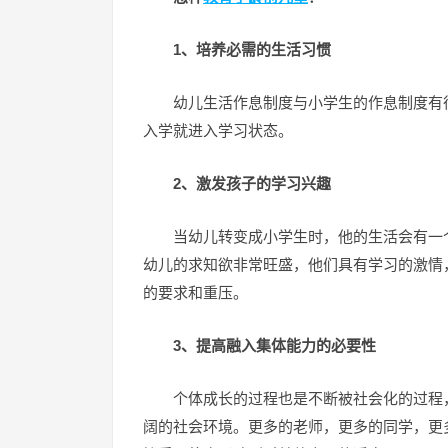
1、培养必需的生活习惯
幼儿生活作息制度与小学生的作息制度有
入学就进入学习状态。
2、激发孩子的学习兴趣
当幼儿转变成小学生时，他的生活会有一
幼儿的求知欲非常旺盛，他们具有学习的激情
的要求和重压。
3、提高融入集体能力的必要性
个体成长的过程也是不断被社会化的过程
阔的社会环境。更多的老师，更多的同学，更