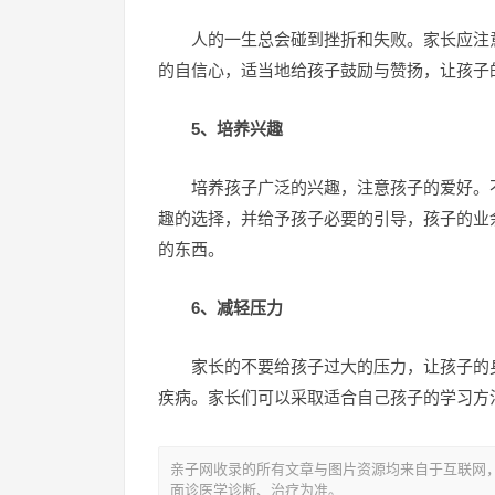
人的一生总会碰到挫折和失败。家长应注
的自信心，适当地给孩子鼓励与赞扬，让孩子
5、培养兴趣
培养孩子广泛的兴趣，注意孩子的爱好。
趣的选择，并给予孩子必要的引导，孩子的业
的东西。
6、减轻压力
家长的不要给孩子过大的压力，让孩子的
疾病。家长们可以采取适合自己孩子的学习方
亲子网收录的所有文章与图片资源均来自于互联网
面诊医学诊断、治疗为准。