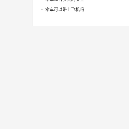
伞车可以带上飞机吗