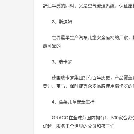
舒适手感的同时，又是空气流通系统，保证座
2、斯迪姆
世界最早生产汽车儿童安全座椅的厂家，
最可靠的。
3、瑞卡罗
德国瑞卡罗集团拥有百年历史，产品覆盖
奥迪、宝马、保时捷等众多品牌使用瑞卡罗的
4、葛莱儿童安全座椅
GRACO在全球范围内拥有1，500家合
优越，服务于全世界的父母和孩子们。