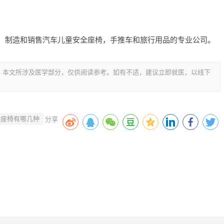
、制造和销售汽车儿童安全座椅，手推车和旅行用品的专业公司。
，本文所涉及医学部分，仅供阅读参考。如有不适，建议立即就医，以线下
全座椅有哪几种