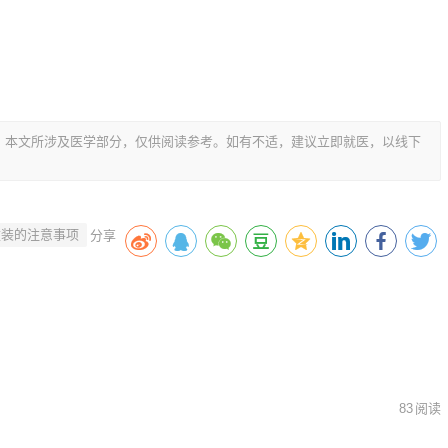
，本文所涉及医学部分，仅供阅读参考。如有不适，建议立即就医，以线下
童装的注意事项
83
阅读