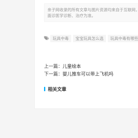
亲子网收录的所有文章与图片资源均来自于互联网
面诊医学诊断、治疗为准。
玩具中毒
宝宝玩具怎么选
玩具中毒有哪
上一篇：
儿童绘本
下一篇：
婴儿推车可以带上飞机吗
相关文章