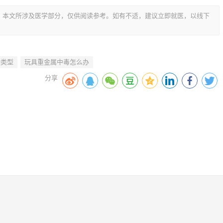
，本文所涉及医学部分，仅供阅读参考。如有不适，建议立即就医，以线下
些类型
玩具重金属中毒怎么办