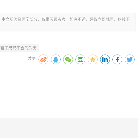
，本文所涉及医学部分，仅供阅读参考。如有不适，建议立即就医，以线下
鞋子尺码不合的危害