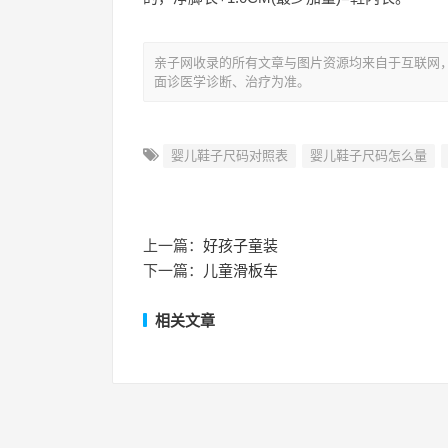
亲子网收录的所有文章与图片资源均来自于互联网
面诊医学诊断、治疗为准。
婴儿鞋子尺码对照表
婴儿鞋子尺码怎么量
上一篇：
好孩子童装
下一篇：
儿童滑板车
相关文章