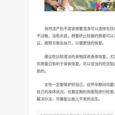
自然流产后不清宫想要流净可以选择负压
不过敏，没有炎症，想要终止妊娠的患者可以
议，按照方案去执行，以便更快的恢复。
建议吃比较清淡的食物促进身体恢复，尤
优质蛋白有利于身体恢复。可以适当的吃豆制
助的。
女性一定要保护好自己，在怀孕期间也要
自己的身体状况。也要定期的到医院进行检查
解决办法，尽量能让胎儿平安的出生。