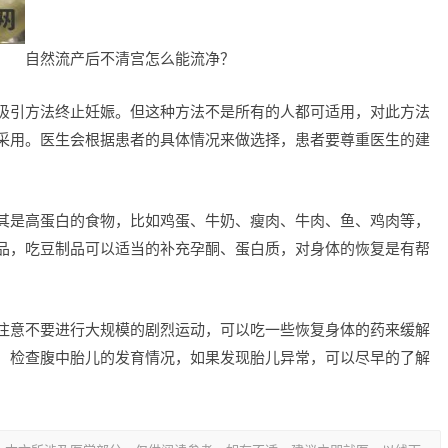
自然流产后不清宫怎么能流净？
吸引方法终止妊娠。但这种方法不是所有的人都可适用，对此方法
采用。医生会根据患者的具体情况来做选择，患者要尊重医生的建
其是高蛋白的食物，比如鸡蛋、牛奶、瘦肉、牛肉、鱼、鸡肉等，
品，吃豆制品可以适当的补充孕酮、蛋白质，对身体的恢复是有帮
注意不要进行大规模的剧烈运动，可以吃一些恢复身体的药来缓解
，检查腹中胎儿的发育情况，如果发现胎儿异常，可以尽早的了解