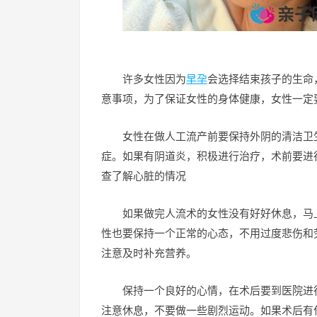
许多女性因为
早孕
会选择结束孩子的生命
意事项，为了保证女性的身体健康，女性一定
女性在做人工流产前要保持外阴的清洁卫
症。如果有阴道炎，积极进行治疗，术前要进
查了解心脏的情况
如果做完人流术的女性没有好好休息，马
性也要保持一个正常的心态，不用过度悲伤和
注意及时补充营养。
保持一个良好的心情，在术后要到医院进
注意休息，不要做一些剧烈运动。如果术后有