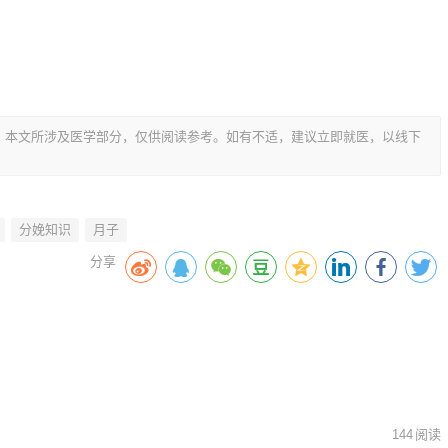
，本文所涉及医学部分，仅供阅读参考。如有不适，建议立即就医，以线下
分娩知识
月子
144
阅读