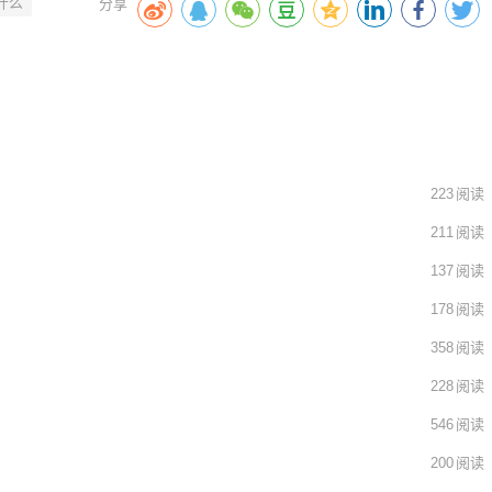
什么
223
阅读
211
阅读
137
阅读
178
阅读
358
阅读
228
阅读
546
阅读
200
阅读