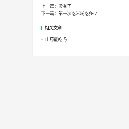
上一篇：没有了
下一篇：
第一次吃米糊吃多少
相关文章
山药能吃吗