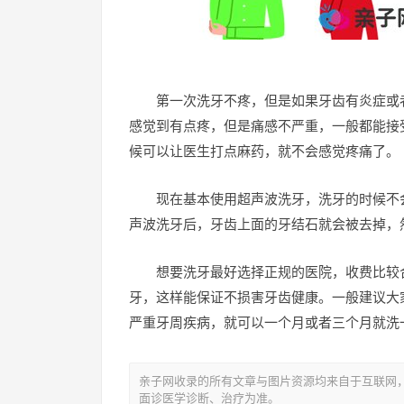
第一次洗牙不疼，但是如果牙齿有炎症或
感觉到有点疼，但是痛感不严重，一般都能接
候可以让医生打点麻药，就不会感觉疼痛了。
现在基本使用超声波洗牙，洗牙的时候不
声波洗牙后，牙齿上面的牙结石就会被去掉，
想要洗牙最好选择正规的医院，收费比较
牙，这样能保证不损害牙齿健康。一般建议大
严重牙周疾病，就可以一个月或者三个月就洗
亲子网收录的所有文章与图片资源均来自于互联网
面诊医学诊断、治疗为准。