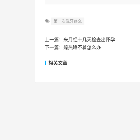
第一次洗牙疼么
上一篇：
来月经十几天检查出怀孕
下一篇：
燥热睡不着怎么办
相关文章