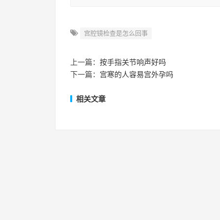
宫腔镜检查是怎么回事
上一篇：
按手指关节响声好吗
下一篇：
宫寒的人容易宫外孕吗
相关文章