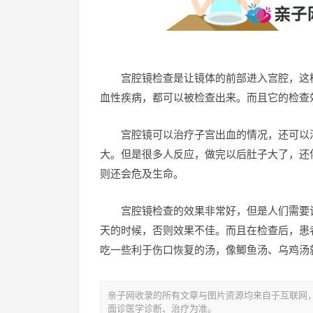
宫腔镜检查是让镜体的前部进入宫腔，这
血性疾病，都可以被检查出来。而且它的检查
宫腔镜可以治疗子宫出血的情况，还可以
大。但是很多人反应，做完以后肚子大了，还
则还会危及生命。
宫腔镜检查的效果非常好，但是人们需要
天的时候，否则效果不佳。而且在检查后，患
吃一些利于伤口恢复的汤，像鲫鱼汤、乌鸡汤
亲子网收录的所有文章与图片资源均来自于互联网
面诊医学诊断、治疗为准。