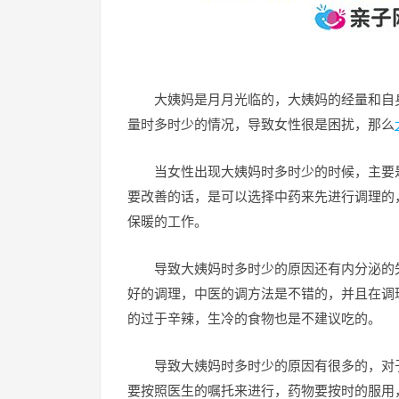
大姨妈是月月光临的，大姨妈的经量和自
量时多时少的情况，导致女性很是困扰，那么
当女性出现大姨妈时多时少的时候，主要
要改善的话，是可以选择中药来先进行调理的
保暖的工作。
导致大姨妈时多时少的原因还有内分泌的
好的调理，中医的调方法是不错的，并且在调
的过于辛辣，生冷的食物也是不建议吃的。
导致大姨妈时多时少的原因有很多的，对
要按照医生的嘱托来进行，药物要按时的服用