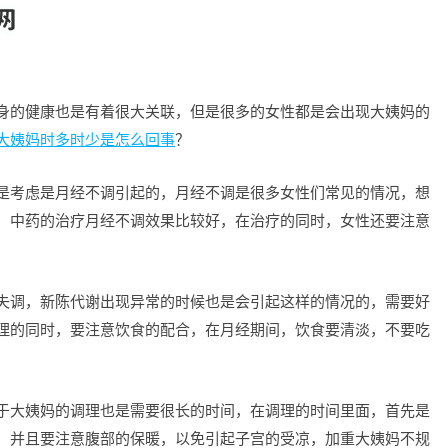
身的健康也是有着很大关联，但是很多的女性都是会出现大姨妈的
大姨妈时多时少是怎么回事
？
是考虑是月经不调引起的，月经不调是很多女性们常见的情况，想
，中药的治疗月经不调效果比较好，在治疗的同时，女性还要注意
失调，新陈代谢出现异常的时候也是会引起这样的情况的，需要好
理的同时，要注意饮食的配合，在月经期间，饮食要清淡，不要吃
于大姨妈的调理也是需要很长的时间，在调理的时间里面，首先是
，并且要注意腹部的保暖，以免引起子宫的受凉，加重大姨妈不规