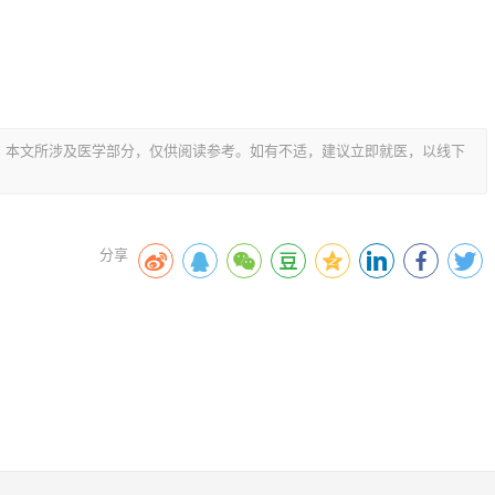
，本文所涉及医学部分，仅供阅读参考。如有不适，建议立即就医，以线下