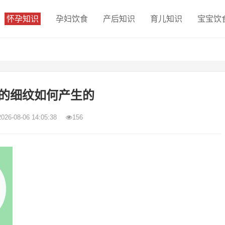
怀孕知识
孕妇饮食
产后知识
育儿知识
宝宝饮
的细纹如何产生的
2026-08-06 14:05:38
156