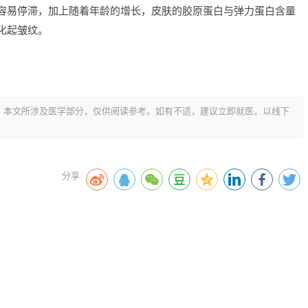
容易停滞，加上随着年龄的增长，皮肤的胶原蛋白与弹力蛋白含量
化起皱纹。
，本文所涉及医学部分，仅供阅读参考。如有不适，建议立即就医，以线下