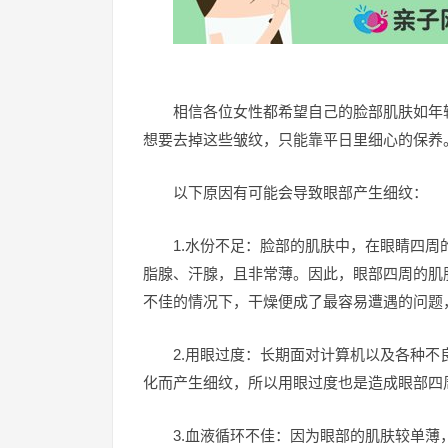
相信各位女性都希望自己的脸部肌肤如年
想要去掉这些皱纹，只能靠平日里细心的保养
以下原因有可能会导致眼部产生细纹：
1.水份不足：脸部的肌肤中，在眼睛四周
脂腺、汗腺，且非常薄。因此，眼部四周的肌
不佳的情况下，干燥便成了最容易遭遇的问题
2.用眼过度：长期面对计算机以及各种
化而产生细纹，所以用眼过度也是造成眼部四
3.血液循环不佳：因为眼部的肌肤较单